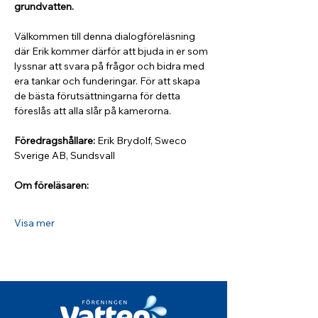
grundvatten.
Välkommen till denna dialogföreläsning 
där Erik kommer därför att bjuda in er som 
lyssnar att svara på frågor och bidra med 
era tankar och funderingar. För att skapa 
de bästa förutsättningarna för detta 
föreslås att alla slår på kamerorna.
Föredragshållare: 
Erik Brydolf, Sweco 
Sverige AB, Sundsvall
Om föreläsaren:
Visa mer