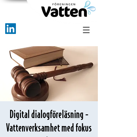
Digital dialogföreläsning -
Vattenverksamhet med fokus