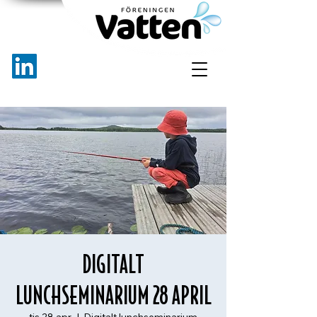
DIGITALT
LUNCHSEMINARIUM 28 APRIL