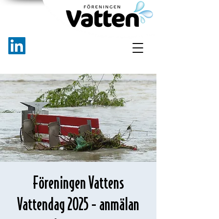
Föreningen Vattens
Vattendag 2025 - anmälan