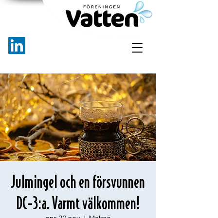
Julmingel och en försvunnen
DC-3:a. Varmt välkommen!