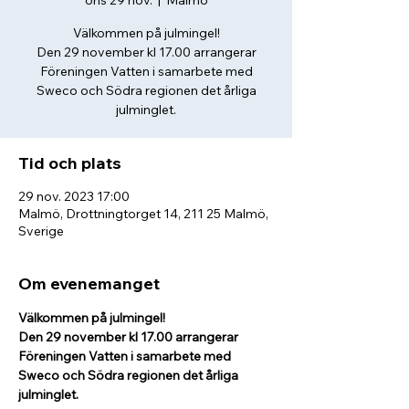
ons 29 nov.
  |  
Malmö
Välkommen på julmingel!
Den 29 november kl 17.00 arrangerar
Föreningen Vatten i samarbete med
Sweco och Södra regionen det årliga
Tid och plats
29 nov. 2023 17:00
Malmö, Drottningtorget 14, 211 25 Malmö,
Sverige
Om evenemanget
Välkommen på julmingel!
Den 29 november kl 17.00 arrangerar 
Föreningen Vatten i samarbete med 
Sweco och Södra regionen det årliga 
julminglet.