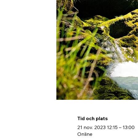
Tid och plats
21 nov. 2023 12:15 – 13:00
Online