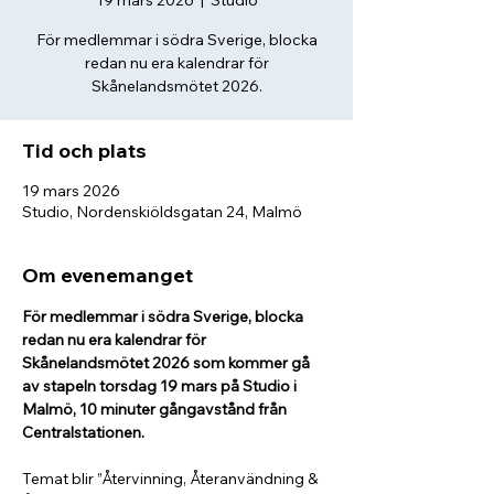
19 mars 2026
  |  
Studio
För medlemmar i södra Sverige, blocka
redan nu era kalendrar för
Tid och plats
19 mars 2026
Studio, Nordenskiöldsgatan 24, Malmö
Om evenemanget
För medlemmar i södra Sverige, blocka 
redan nu era kalendrar för 
Skånelandsmötet 2026 som kommer gå 
av stapeln torsdag 19 mars på Studio i 
Malmö, 10 minuter gångavstånd från 
Centralstationen. 
Temat blir ”Återvinning, Återanvändning & 