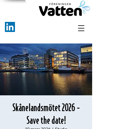
Skånelandsmötet 2026 -
Save the date!