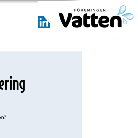
ering