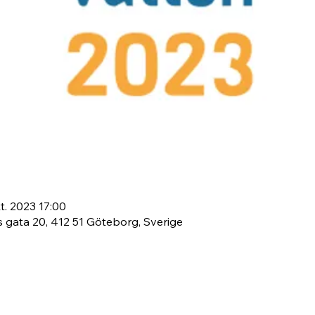
t. 2023 17:00
gata 20, 412 51 Göteborg, Sverige