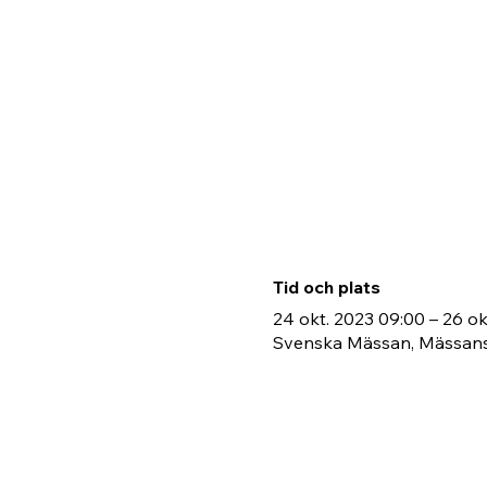
Tid och plats
24 okt. 2023 09:00 – 26 ok
Svenska Mässan, Mässans 