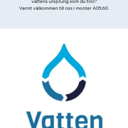
vattens ursprung som du tror?