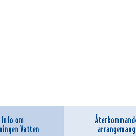
Info om
Återkommand
ningen Vatten
arrangemang