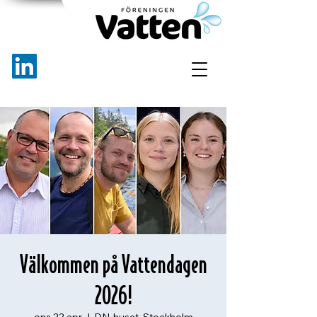
Välkommen på Vattendagen
2026!