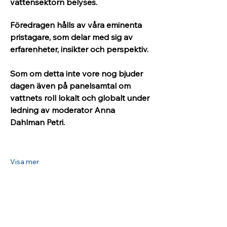
vattensektorn belyses. 
Föredragen hålls av våra eminenta 
pristagare, som delar med sig av 
erfarenheter, insikter och perspektiv.
Som om detta inte vore nog bjuder 
dagen även på panelsamtal om 
vattnets roll lokalt och globalt under 
ledning av moderator Anna 
Dahlman Petri.
Visa mer