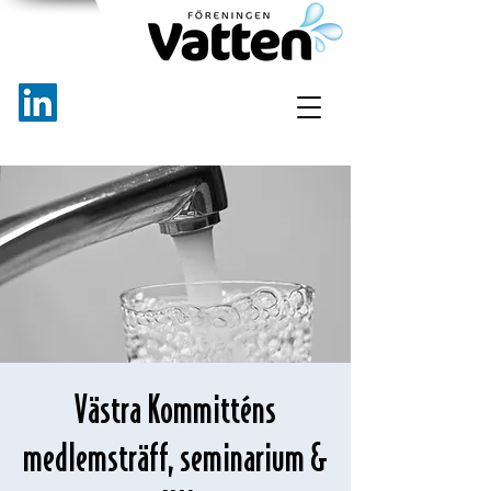
Västra Kommitténs
medlemsträff, seminarium &