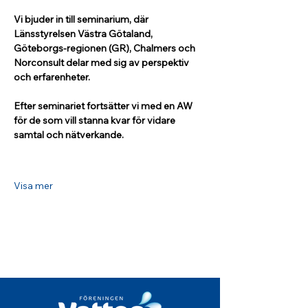
Vi bjuder in till seminarium, där 
Länsstyrelsen Västra Götaland, 
Göteborgs-regionen (GR), Chalmers och 
Norconsult delar med sig av perspektiv 
och erfarenheter.
Efter seminariet fortsätter vi med en AW 
för de som vill stanna kvar för vidare 
samtal och nätverkande.
Visa mer